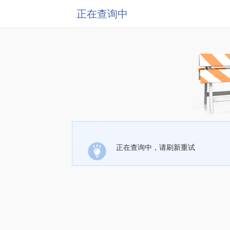
正在查询中
正在查询中，请刷新重试