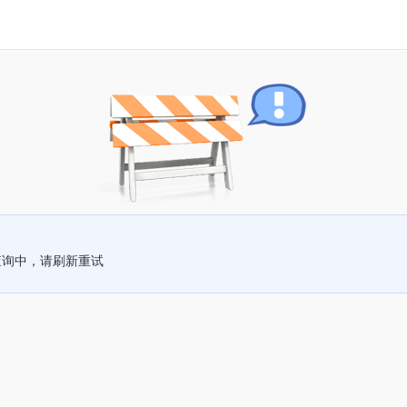
查询中，请刷新重试