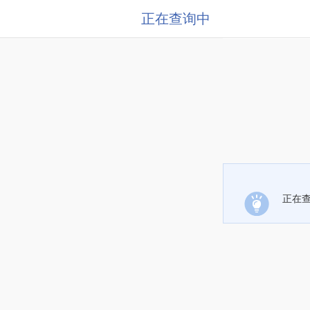
正在查询中
正在