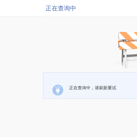
正在查询中
正在查询中，请刷新重试